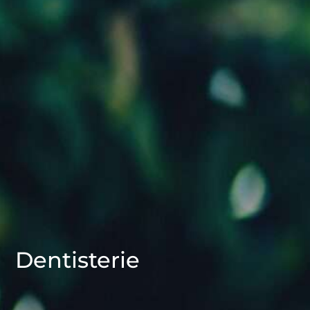
Dentisterie