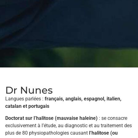
Dr Nunes
Langues parlées :
français, anglais, espagnol, italien,
catalan et portugais
Doctorat sur l’halitose (mauvaise haleine)
: se consacre
exclusivement à l’étude, au diagnostic et au traitement des
plus de 80 physiopathologies causant
l’halitose (ou