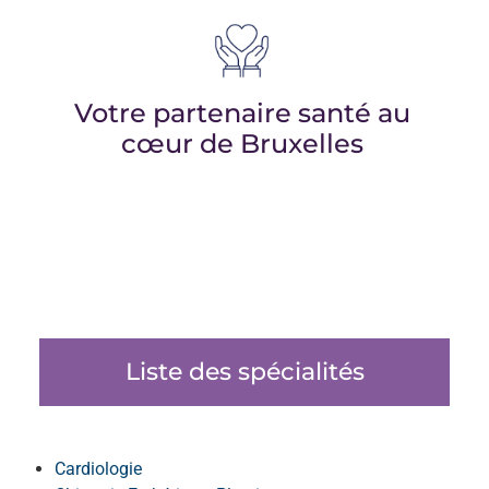
Votre partenaire santé au
cœur de Bruxelles
Liste des spécialités
Cardiologie