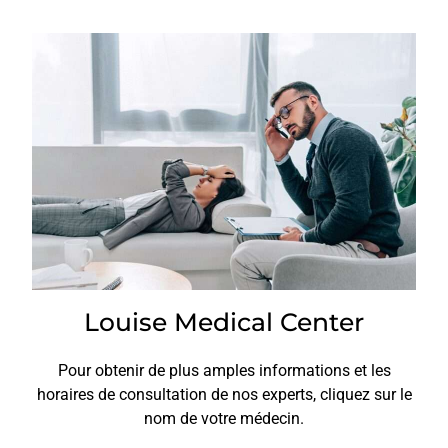
Louise Medical Center
Pour obtenir de plus amples informations et les
horaires de consultation de nos experts, cliquez sur le
nom de votre médecin.