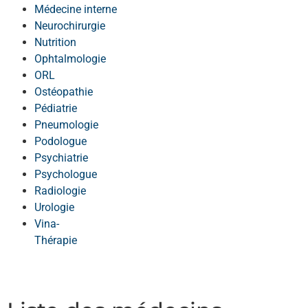
Médecine interne
Neurochirurgie
Nutrition
Ophtalmologie
ORL
Ostéopathie
Pédiatrie
Pneumologie
Podologue
Psychiatrie
Psychologue
Radiologie
Urologie
Vina-
Thérapie