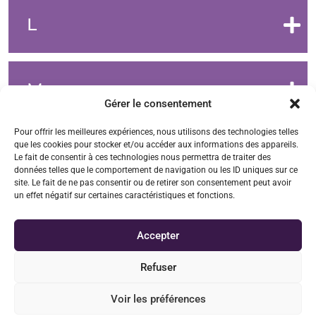
L
M
Gérer le consentement
Pour offrir les meilleures expériences, nous utilisons des technologies telles
que les cookies pour stocker et/ou accéder aux informations des appareils.
N
Le fait de consentir à ces technologies nous permettra de traiter des
données telles que le comportement de navigation ou les ID uniques sur ce
site. Le fait de ne pas consentir ou de retirer son consentement peut avoir
un effet négatif sur certaines caractéristiques et fonctions.
O
Accepter
Refuser
P
Voir les préférences