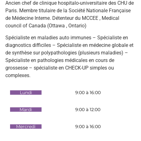
Ancien chef de clinique hospitalo-universitaire des CHU de
Paris. Membre titulaire de la Société Nationale Française
de Médecine Interne. Détenteur du MCCEE , Medical
council of Canada (Ottawa , Ontario)
Spécialiste en maladies auto immunes – Spécialiste en
diagnostics difficiles – Spécialiste en médecine globale et
de synthèse sur polypathologies (plusieurs maladies) –
Spécialiste en pathologies médicales en cours de
grossesse – spécialiste en CHECK-UP simples ou
complexes.
Lundi
9:00 à 16:00
Mardi
9:00 à 12:00
Mercredi
9:00 à 16:00