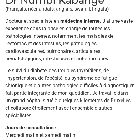
Dr Numbi Kabange
(Français, néerlandais, anglais, swahili, lingala)
Docteur et spécialiste en
médecine interne.
J’ai une vaste
expérience dans la prise en charge de toutes les
pathologies internes, notamment les maladies de
l’estomac et des intestins, les pathologies
cardiovasculaires, pulmonaires, articulaires,
hématologiques, infectieuses et auto-immunes.
Le suivi du diabète, des troubles thyroïdiens, de
l’hypertension, de l’obésité, du syndrome de fatigue
chronique et d’autres pathologies difficiles à diagnostiquer
fait partie intégrante de mon quotidien. Je travaille dans
un grand hôpital situé à quelques kilomètres de Bruxelles
et collabore étroitement avec l’ensemble d’autres
spécialistes.
Jours de consultation :
Mercredi matin et samedi matin