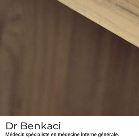
Dr Benkaci
Médecin spécialiste en médecine interne générale.