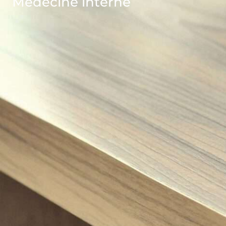
Médecine interne