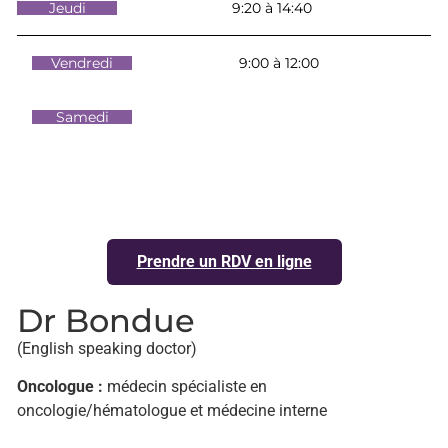
Jeudi
9:20 à 14:40
Vendredi
9:00 à 12:00
Samedi
Prendre un RDV en ligne
Dr Bondue
(English speaking doctor)
Oncologue :
médecin spécialiste en
oncologie/hématologue et médecine interne