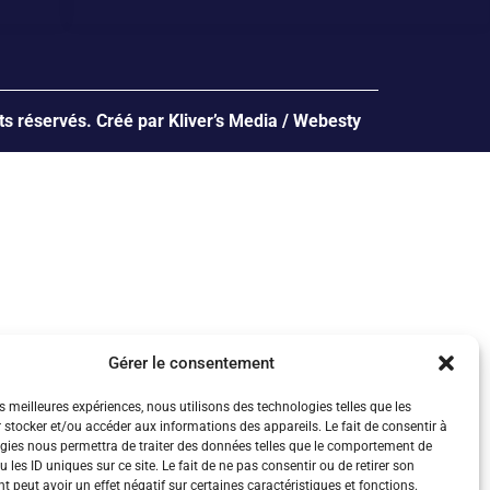
ts réservés. Créé par
Kliver’s Media
/
Webesty
Gérer le consentement
es meilleures expériences, nous utilisons des technologies telles que les
 stocker et/ou accéder aux informations des appareils. Le fait de consentir à
gies nous permettra de traiter des données telles que le comportement de
 les ID uniques sur ce site. Le fait de ne pas consentir ou de retirer son
 peut avoir un effet négatif sur certaines caractéristiques et fonctions.