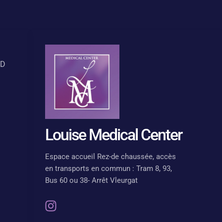
PD
Louise Medical Center
Espace accueil Rez-de chaussée, accès
en transports en commun : Tram 8, 93,
Bus 60 ou 38- Arrêt Vleurgat