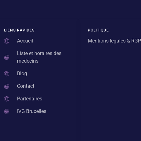
LIENS RAPIDES
POLITIQUE
Accueil
Mentions légales & RG
Liste et horaires des
médecins
Blog
Contact
Partenaires
IVG Bruxelles